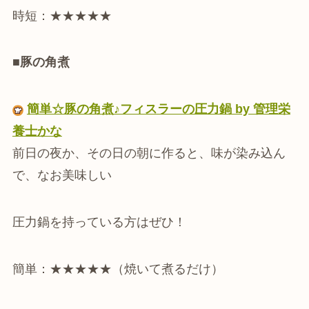
時短：★★★★★
■豚の角煮
簡単☆豚の角煮♪フィスラーの圧力鍋 by 管理栄
養士かな
前日の夜か、その日の朝に作ると、味が染み込ん
で、なお美味しい
圧力鍋を持っている方はぜひ！
簡単：★★★★★（焼いて煮るだけ）