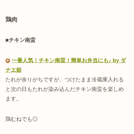
鶏肉
■チキン南蛮
一番人気！チキン南蛮！簡単お弁当にも♪ by ダ
ナエ姫
たれが余りがちですが、つけたまま冷蔵庫入れる
と次の日もたれが染み込んだチキン南蛮を楽しめ
ます。
鶏むねでも◎