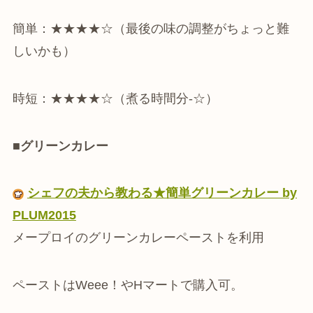
簡単：★★★★☆（最後の味の調整がちょっと難
しいかも）
時短：★★★★☆（煮る時間分-☆）
■グリーンカレー
シェフの夫から教わる★簡単グリーンカレー by
PLUM2015
メープロイのグリーンカレーペーストを利用
ペーストはWeee！やHマートで購入可。