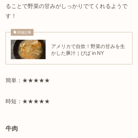
ることで野菜の甘みがしっかりでてくれるようで
す！
関連記事
アメリカで自炊！野菜の甘みを生
かした豚汁｜びば in NY
簡単：★★★★★
時短：★★★★★
牛肉