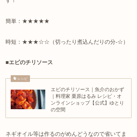
す！
簡単：★★★★★
時短：★★★☆☆（切ったり煮込んだりの分-☆）
■エビのチリソース
レシピ
エビのチリソース｜魚介のおかず
｜料理家 栗原はるみ レシピ・オ
ンラインショップ【公式】ゆとり
の空間
ネギオイル等は作るのがめんどうなので省いてま