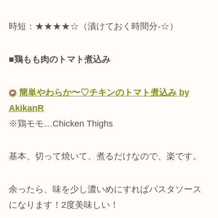
時短：★★★★☆（漬けておく時間分-☆）
■鶏もも肉のトマト煮込み
簡単やわらか〜♡チキンのトマト煮込み by
AkikanR
※鶏モモ…Chicken Thighs
基本、切って焼いて、煮るだけなので、楽です。
余ったら、味を少し濃いめにすればパスタソース
になります！2度美味しい！