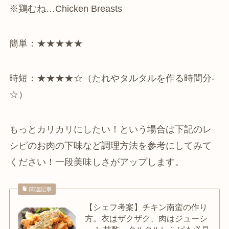
※鶏むね…Chicken Breasts
簡単：★★★★★
時短：★★★★☆（たれやタルタルを作る時間分-
☆）
もっとカリカリにしたい！という場合は下記のレ
シピのお肉の下味など調理方法を参考にしてみて
ください！一段美味しさがアップします。
関連記事
【シェフ考案】チキン南蛮の作り
方。衣はザクザク、肉はジューシ