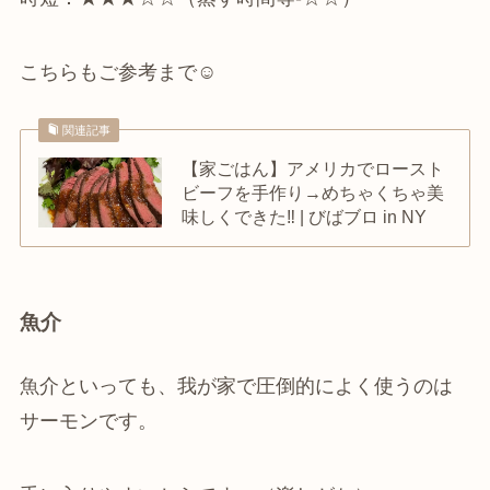
こちらもご参考まで☺
関連記事
【家ごはん】アメリカでロースト
ビーフを手作り→めちゃくちゃ美
味しくできた‼ | びばブロ in NY
魚介
魚介といっても、我が家で圧倒的によく使うのは
サーモンです。