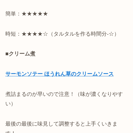
簡単：★★★★★
時短：★★★★☆（タルタルを作る時間分-☆）
■クリーム煮
サーモンソテー ほうれん草のクリームソース
煮詰まるのが早いので注意！（味が濃くなりやす
い）
最後の最後に味見して調整すると上手くいきま