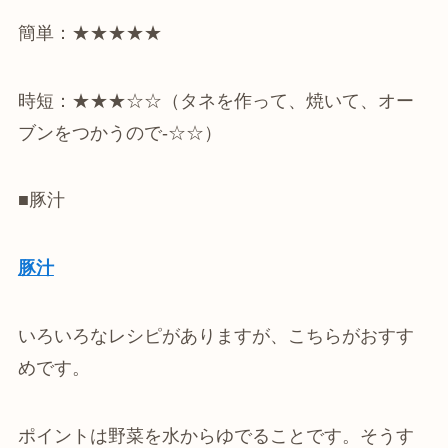
簡単：★★★★★
時短：★★★☆☆（タネを作って、焼いて、オー
ブンをつかうので-☆☆）
■豚汁
豚汁
いろいろなレシピがありますが、こちらがおすす
めです。
ポイントは野菜を水からゆでることです。そうす