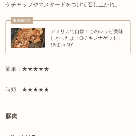
ケチャップやマスタードをつけて召し上がれ。
関連記事
アメリカで自炊！このレシピ美味
しかったよ！➂チキンナゲット｜
びば in NY
簡単：★★★★★
時短：★★★★★
豚肉