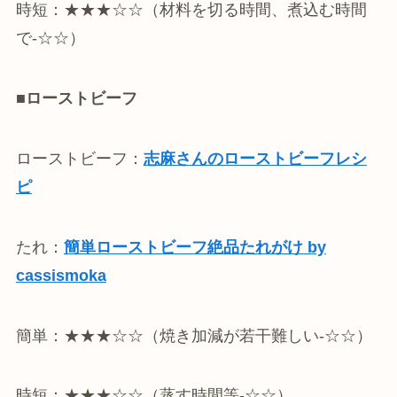
時短：★★★☆☆（材料を切る時間、煮込む時間
で-☆☆）
■ローストビーフ
ローストビーフ：
志麻さんのローストビーフレシ
ピ
たれ：
簡単ローストビーフ絶品たれがけ by
cassismoka
簡単：★★★☆☆（焼き加減が若干難しい-☆☆）
時短：★★★☆☆（蒸す時間等-☆☆）