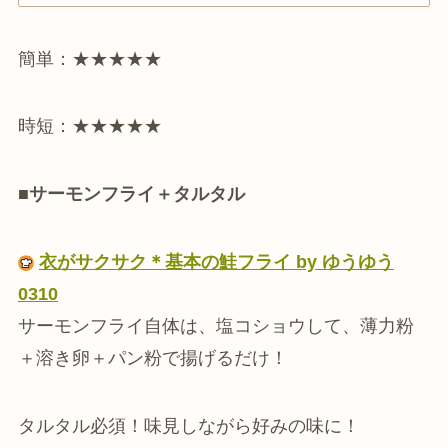
簡単：★★★★★
時短：★★★★★
■サーモンフライ＋タルタル
衣がサクサク＊基本の鮭フライ by ゆうゆう
0310
サーモンフライ自体は、塩コショウして、薄力粉
＋溶き卵＋パン粉で揚げるだけ！
タルタル必須！味見しながら好みの味に！