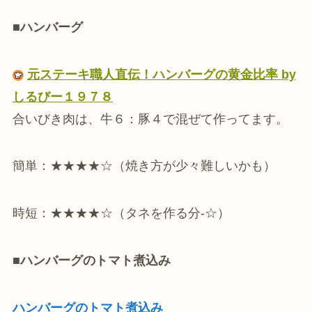
■
ハンバーグ
元ステーキ職人直伝！ハンバーグの黄金比率 by
しるびー１９７８
合いびき肉は、牛６：豚４で混ぜて作ってます。
簡単：★★★★☆（焼き方が少々難しいかも）
時短：★★★★☆（タネを作る分-☆）
■
ハンバーグのトマト煮込み
ハンバーグのトマト煮込み