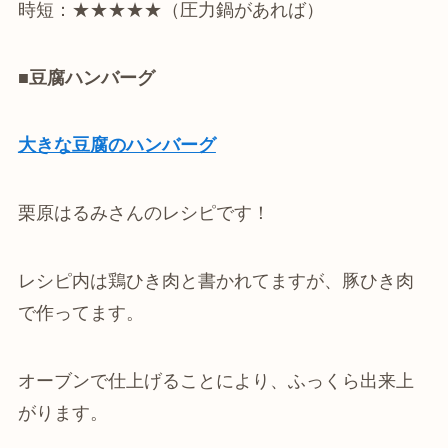
時短：★★★★★（圧力鍋があれば）
■豆腐ハンバーグ
大きな豆腐のハンバーグ
栗原はるみさんのレシピです！
レシピ内は鶏ひき肉と書かれてますが、豚ひき肉
で作ってます。
オーブンで仕上げることにより、ふっくら出来上
がります。