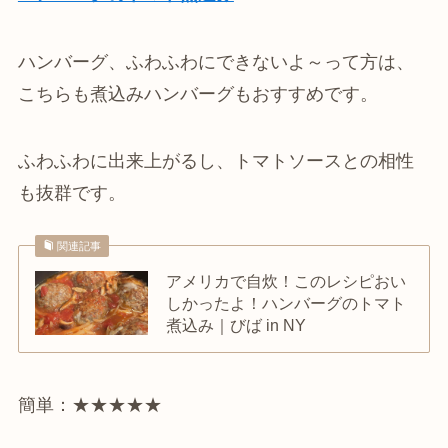
ハンバーグ、ふわふわにできないよ～って方は、
こちらも煮込みハンバーグもおすすめです。
ふわふわに出来上がるし、トマトソースとの相性
も抜群です。
関連記事
アメリカで自炊！このレシピおい
しかったよ！ハンバーグのトマト
煮込み｜びば in NY
簡単：★★★★★