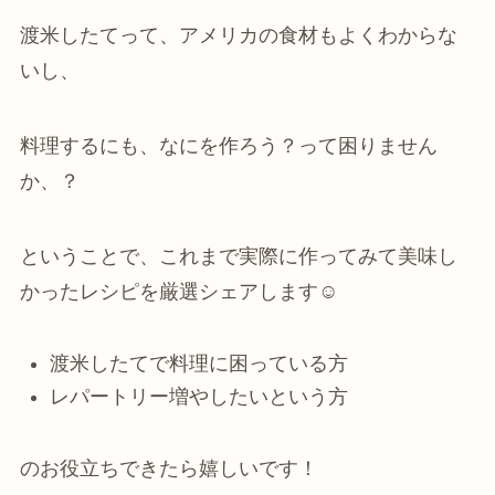
渡米したてって、アメリカの食材もよくわからな
いし、
料理するにも、なにを作ろう？って困りません
か、？
ということで、これまで実際に作ってみて美味し
かったレシピを厳選シェアします☺
渡米したてで料理に困っている方
レパートリー増やしたいという方
のお役立ちできたら嬉しいです！