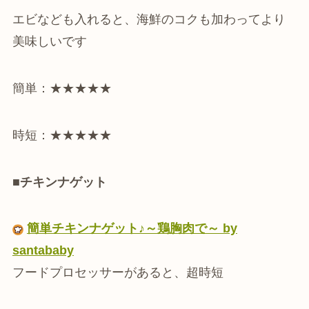
エビなども入れると、海鮮のコクも加わってより
美味しいです
簡単：★★★★★
時短：★★★★★
■
チキンナゲット
簡単チキンナゲット♪～鶏胸肉で～ by
santababy
フードプロセッサーがあると、超時短