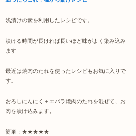
浅漬けの素を利用したレシピです。
漬ける時間が長ければ長いほど味がよく染み込み
ます
最近は焼肉のたれを使ったレシピもお気に入りで
す。
おろしにんにく＋エバラ焼肉のたれを混ぜて、お
肉を漬け込みます。
簡単：★★★★★