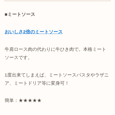
■ミートソース
おいしさ2倍のミートソース
牛肩ロース肉の代わりに牛ひき肉で。本格ミート
ソースです。
1度出来てしまえば、ミートソースパスタやラザニ
ア、ミートドリア等に変身可！
簡単：★★★★★