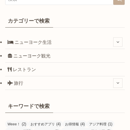
カテゴリーで検索
ニューヨーク生活
ニューヨーク観光
レストラン
旅行
キーワードで検索
(2)
(4)
(4)
(1)
Weee！
おすすめアプリ
お得情報
アジア料理