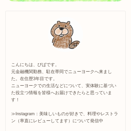
こんにちは、びばです。
元金融機関勤務、駐在帯同でニューヨークへ来まし
た。在住歴3年目です。
ニューヨークでの生活などについて、実体験に基づい
た役立つ情報を皆様へお届けできたらと思っていま
す！
≫Instagram：美味しいものが好きで、料理やレストラ
ン（率直にレビューしてます）について発信中