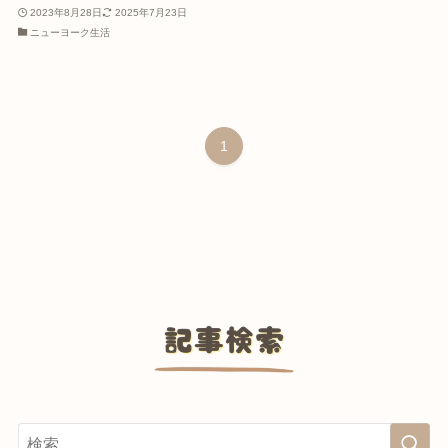
2023年8月28日
2025年7月23日
ニューヨーク生活
1