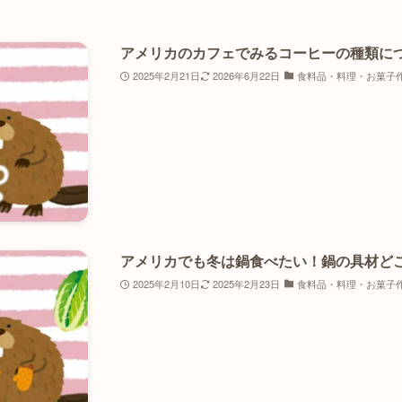
アメリカのカフェでみるコーヒーの種類に
2025年2月21日
2026年6月22日
食料品・料理・お菓子
アメリカでも冬は鍋食べたい！鍋の具材ど
2025年2月10日
2025年2月23日
食料品・料理・お菓子