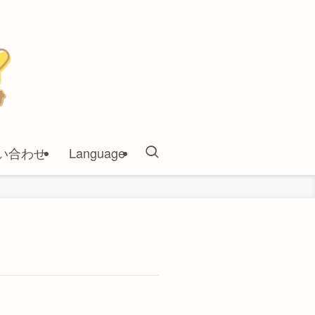
い合わせ
Language