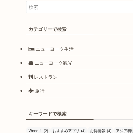
カテゴリーで検索
ニューヨーク生活
ニューヨーク観光
レストラン
旅行
キーワードで検索
Weee！
(2)
おすすめアプリ
(4)
お得情報
(4)
アジア料