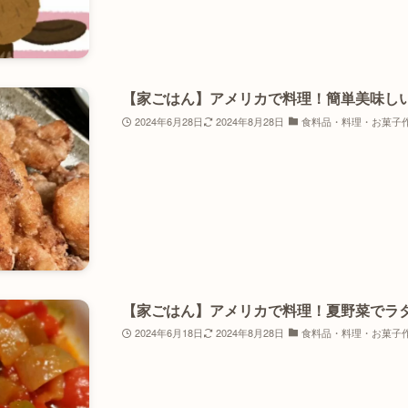
【家ごはん】アメリカで料理！簡単美味し
2024年6月28日
2024年8月28日
食料品・料理・お菓子
【家ごはん】アメリカで料理！夏野菜でラ
2024年6月18日
2024年8月28日
食料品・料理・お菓子