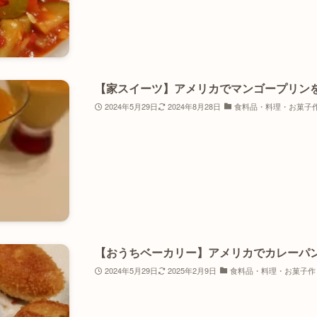
【家スイーツ】アメリカでマンゴープリン
2024年5月29日
2024年8月28日
食料品・料理・お菓子
【おうちベーカリー】アメリカでカレーパ
2024年5月29日
2025年2月9日
食料品・料理・お菓子作