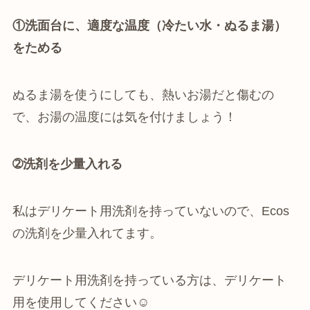
①洗面台に、適度な温度（冷たい水・ぬるま湯）
をためる
ぬるま湯を使うにしても、熱いお湯だと傷むの
で、お湯の温度には気を付けましょう！
➁洗剤を少量入れる
私はデリケート用洗剤を持っていないので、Ecos
の洗剤を少量入れてます。
デリケート用洗剤を持っている方は、デリケート
用を使用してください☺