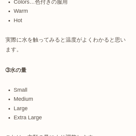
Colors…色付きの服用
Warm
Hot
実際に水を触ってみると温度がよくわかると思い
ます。
➂水の量
Small
Medium
Large
Extra Large