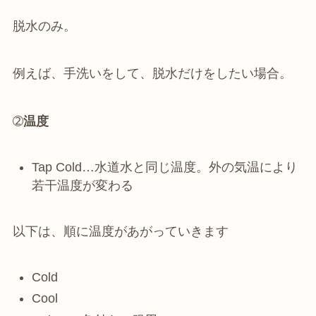
脱水のみ。
例えば、手洗いをして、脱水だけをしたい場合。
➁
温度
Tap Cold…水道水と同じ温度。外の気温により
若干温度が変わる
以下は、順に温度があがっていきます
Cold
Cool