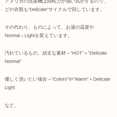
アメリカの洗濯機は回転力が強い気がするので、
どの衣類も”Delicate”サイクルで回しています。
その代わり、ものによって、お湯の温度や
Normal⇔Lightを変えています。
汚れているもの、頑丈な素材⇔”HOT”＋”Delicate
Normal”
優しく洗いたい場合⇔”Colors”や”Warm”＋Delicate
Light
など。