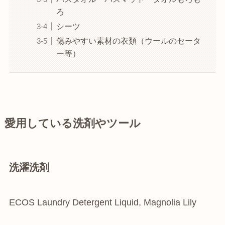
ろ
シーツ
傷みやすい素材の衣類（ウールのセータ
ー等）
愛用している洗剤やツール
洗濯洗剤
ECOS Laundry Detergent Liquid, Magnolia Lily