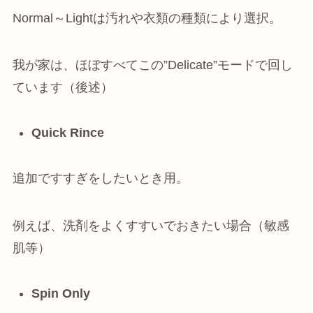
Normal～Lightは汚れや衣類の種類により選択。
我が家は、ほぼすべてこの”Delicate”モードで回し
ています（後述）
Quick Rince
追加ですすぎをしたいとき用。
例えば、洗剤をよくすすいでおきたい場合（敏感
肌等）
Spin Only