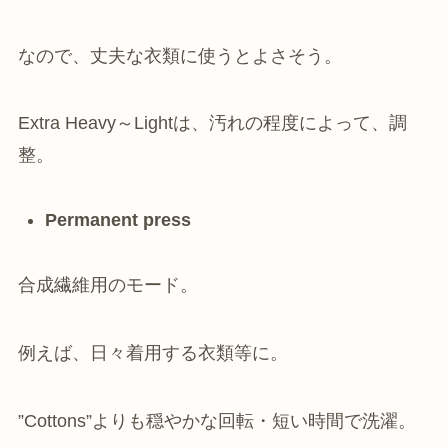
なので、丈夫な衣類に使うとよさそう。
Extra Heavy～Lightは、汚れの程度によって、調
整。
Permanent press
合成繊維用のモード。
例えば、日々着用する衣類等に。
”Cottons”よりも穏やかな回転・短い時間で洗濯。