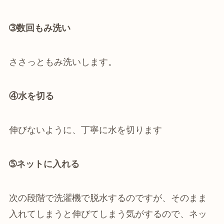
➂数回もみ洗い
ささっともみ洗いします。
④水を切る
伸びないように、丁寧に水を切ります
➄ネットに入れる
次の段階で洗濯機で脱水するのですが、そのまま
入れてしまうと伸びてしまう気がするので、ネッ