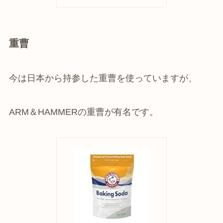
重曹
今は日本から持参した重曹を使っていますが、
ARM＆HAMMERの重曹が有名です。