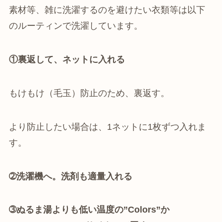
素材等、雑に洗濯するのを避けたい衣類等は以下
のルーティンで洗濯しています。
①裏返して、ネットに入れる
もけもけ（毛玉）防止のため、裏返す。
より防止したい場合は、1ネットに1枚ずつ入れま
す。
➁洗濯機へ。洗剤も適量入れる
➂ぬるま湯よりも低い温度の”Colors”か