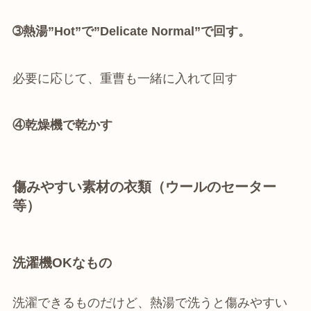
➂熱湯”Hot”で”Delicate Normal”で回す。
必要に応じて、重曹も一緒に入れて回す
④乾燥機で乾かす
傷みやすい素材の衣類（ウールのセーター
等）
洗濯機OKなもの
洗濯できるものだけど、熱湯で洗うと傷みやすい