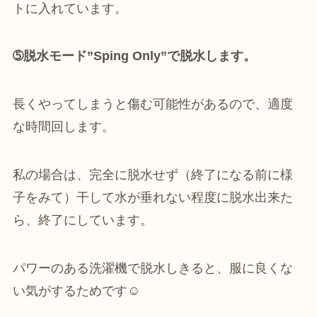
トに入れています。
➄脱水モード”Sping Only”で脱水します。
長くやってしまうと傷む可能性があるので、適度
な時間回します。
私の場合は、完全に脱水せず（終了になる前に様
子をみて）干して水が垂れない程度に脱水出来た
ら、終了にしています。
パワーのある洗濯機で脱水しきると、服に良くな
い気がするためです☺