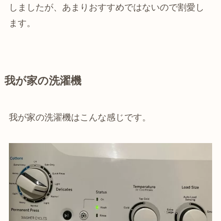
しましたが、あまりおすすめではないので割愛し
ます。
我が家の洗濯機
我が家の洗濯機はこんな感じです。