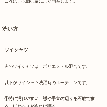
これは、衣類の量により調整します。
洗い方
ワイシャツ
夫のワイシャツは、ポリエステル混合です。
以下がワイシャツ洗濯時のルーティンです。
①特に汚れやすい、襟や手首の辺りを石鹸で擦
る
。
ほかシミがあれば擦る