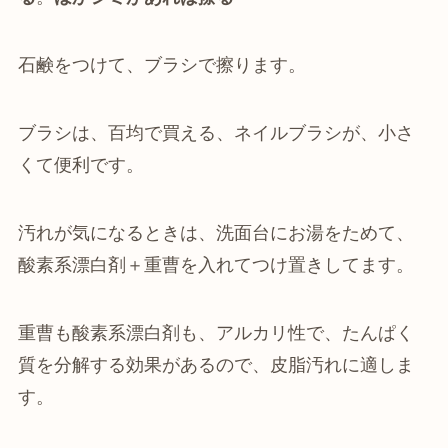
石鹸をつけて、ブラシで擦ります。
ブラシは、百均で買える、ネイルブラシが、小さ
くて便利です。
汚れが気になるときは、洗面台にお湯をためて、
酸素系漂白剤＋重曹を入れてつけ置きしてます。
重曹も酸素系漂白剤も、アルカリ性で、たんぱく
質を分解する効果があるので、皮脂汚れに適しま
す。