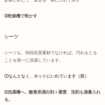
➂乾燥機で乾かす
シーツ
シーツも、特段良質素材でなければ、汚れをとる
ことを第一に洗濯しています。
①なんとなく、ネットにいれています（笑）
➁洗濯機へ。
酸素系漂白剤＋重曹
、
洗剤も適量入れ
る。