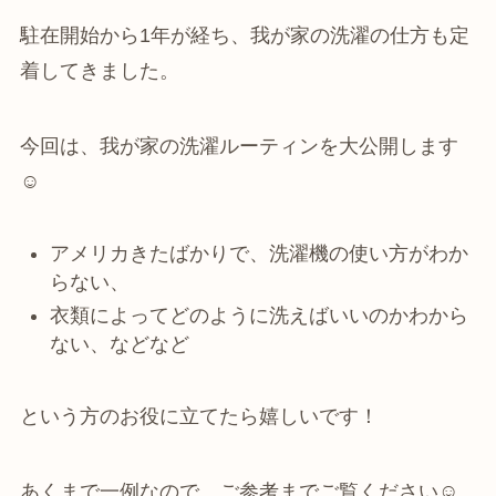
駐在開始から1年が経ち、我が家の洗濯の仕方も定
着してきました。
今回は、我が家の洗濯ルーティンを大公開します
☺
アメリカきたばかりで、洗濯機の使い方がわか
らない、
衣類によってどのように洗えばいいのかわから
ない、などなど
という方のお役に立てたら嬉しいです！
あくまで一例なので、ご参考までご覧ください☺