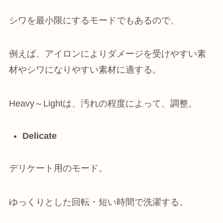
シワを最小限にするモードでもあるので、
例えば、アイロンによりダメージを受けやすい素
材やシワになりやすい素材に適する。
Heavy～Lightは、汚れの程度によって、調整。
Delicate
デリケート用のモード。
ゆっくりとした回転・短い時間で洗濯する。