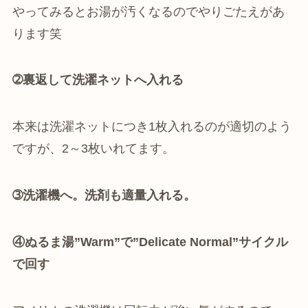
やってみるとお湯が汚くなるのでやりごたえがあ
ります笑
➁裏返して洗濯ネットへ入れる
本来は洗濯ネットにつき1枚入れるのが適切のよう
ですが、2～3枚いれてます。
➂洗濯機へ。
洗剤も適量入れる。
④ぬるま湯”Warm”で”Delicate Normal”サイクル
で回す