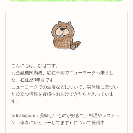
こんにちは、びばです。
元金融機関勤務、駐在帯同でニューヨークへ来まし
た。在住歴3年目です。
ニューヨークでの生活などについて、実体験に基づい
た役立つ情報を皆様へお届けできたらと思っていま
す！
≫Instagram：美味しいものが好きで、料理やレストラ
ン（率直にレビューしてます）について発信中