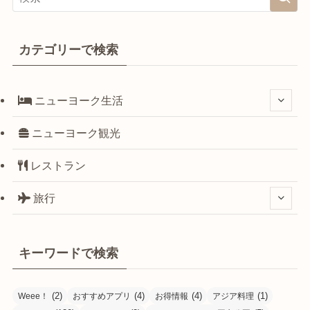
カテゴリーで検索
ニューヨーク生活
ニューヨーク観光
レストラン
旅行
キーワードで検索
(2)
(4)
(4)
(1)
Weee！
おすすめアプリ
お得情報
アジア料理