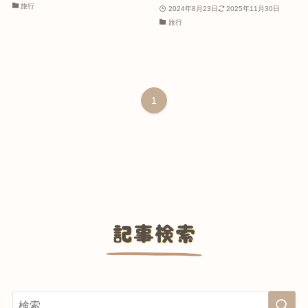
旅行
2024年8月23日
2025年11月30日
旅行
1