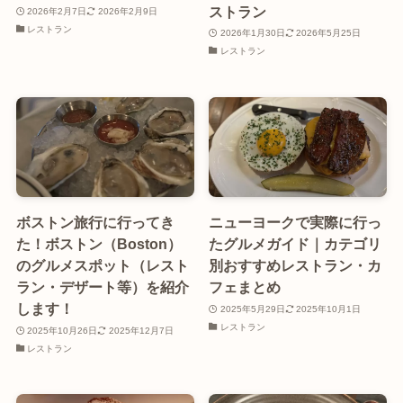
ストラン
2026年2月7日
2026年2月9日
レストラン
2026年1月30日
2026年5月25日
レストラン
ボストン旅行に行ってき
ニューヨークで実際に行っ
た！ボストン（Boston）
たグルメガイド｜カテゴリ
のグルメスポット（レスト
別おすすめレストラン・カ
ラン・デザート等）を紹介
フェまとめ
します！
2025年5月29日
2025年10月1日
レストラン
2025年10月26日
2025年12月7日
レストラン