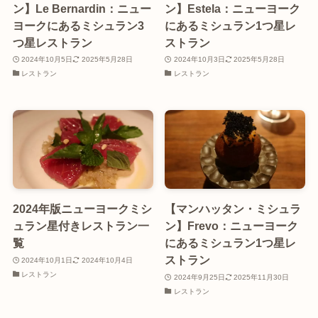
ン】Le Bernardin：ニュー
ン】Estela：ニューヨーク
ヨークにあるミシュラン3
にあるミシュラン1つ星レ
つ星レストラン
ストラン
2024年10月5日
2025年5月28日
2024年10月3日
2025年5月28日
レストラン
レストラン
2024年版ニューヨークミシ
【マンハッタン・ミシュラ
ュラン星付きレストラン一
ン】Frevo：ニューヨーク
覧
にあるミシュラン1つ星レ
ストラン
2024年10月1日
2024年10月4日
レストラン
2024年9月25日
2025年11月30日
レストラン