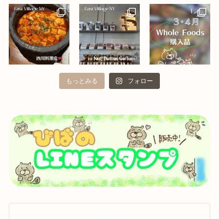
もっとみる
フォロー