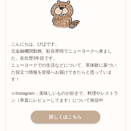
こんにちは、びばです。
元金融機関勤務、駐在帯同でニューヨークへ来まし
た。在住歴3年目です。
ニューヨークでの生活などについて、実体験に基づい
た役立つ情報を皆様へお届けできたらと思っていま
す！
≫Instagram：美味しいものが好きで、料理やレストラ
ン（率直にレビューしてます）について発信中
詳しくはこちら