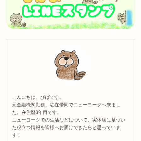
こんにちは、びばです。
元金融機関勤務、駐在帯同でニューヨークへ来まし
た。在住歴3年目です。
ニューヨークでの生活などについて、実体験に基づい
た役立つ情報を皆様へお届けできたらと思っていま
す！