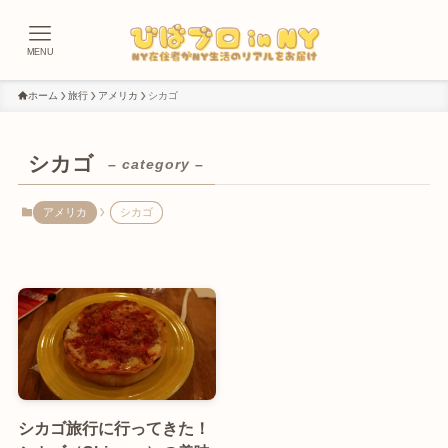
MENU
ホーム
旅行
アメリカ
シカゴ
シカゴ
– category –
アメリカ
シカゴ
シカゴ旅行に行ってきた！