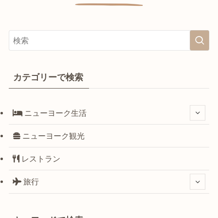
カテゴリーで検索
ニューヨーク生活
ニューヨーク観光
レストラン
旅行