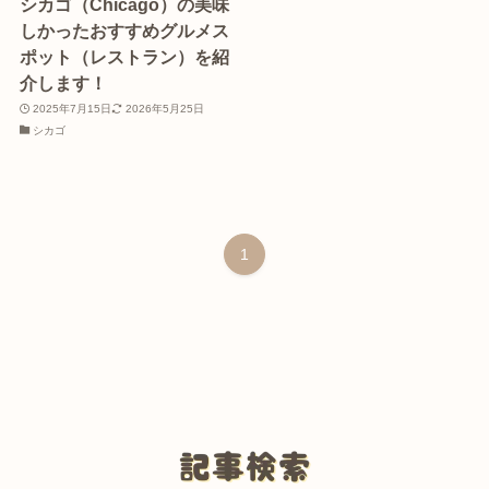
シカゴ（Chicago）の美味
しかったおすすめグルメス
ポット（レストラン）を紹
介します！
2025年7月15日
2026年5月25日
シカゴ
1