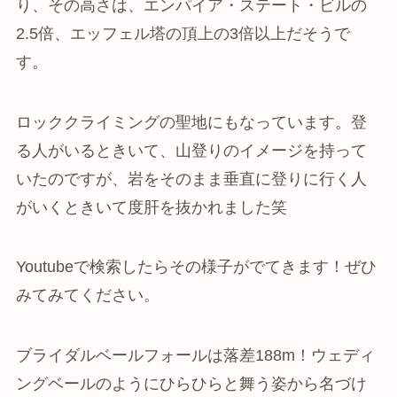
り、その高さは、エンパイア・ステート・ビルの
2.5倍、エッフェル塔の頂上の3倍以上だそうで
す。
ロッククライミングの聖地にもなっています。登
る人がいるときいて、山登りのイメージを持って
いたのですが、岩をそのまま垂直に登りに行く人
がいくときいて度肝を抜かれました笑
Youtubeで検索したらその様子がでてきます！ぜひ
みてみてください。
ブライダルベールフォールは落差188m！ウェディ
ングベールのようにひらひらと舞う姿から名づけ