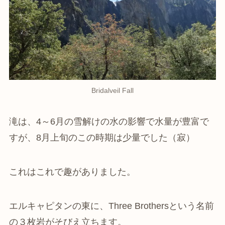
Bridalveil Fall
滝は、4～6月の雪解けの水の影響で水量が豊富で
すが、8月上旬のこの時期は少量でした（寂）
これはこれで趣がありました。
エルキャピタンの東に、Three Brothersという名前
の３枚岩がそびえ立ちます。