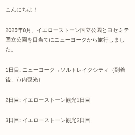
こんにちは！
2025年8月、イエローストーン国立公園とヨセミテ
国立公園を目当てにニューヨークから旅行しまし
た。
1日目: ニューヨーク→ソルトレイクシティ（到着
後、市内観光）
2日目: イエローストーン観光1日目
3日目: イエローストーン観光2日目