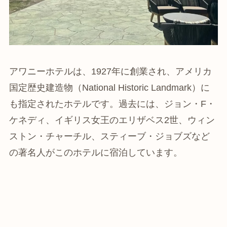
アワニーホテルは、1927年に創業され、アメリカ
国定歴史建造物（National Historic Landmark）に
も指定されたホテルです。過去には、ジョン・F・
ケネディ、イギリス女王のエリザベス2世、ウィン
ストン・チャーチル、スティーブ・ジョブズなど
の著名人がこのホテルに宿泊しています。