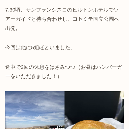
7:30頃、サンフランシスコのヒルトンホテルでツ
アーガイドと待ち合わせし、ヨセミテ国立公園へ
出発。
今回は他に5組ほどいました。
途中で2回の休憩をはさみつつ（お昼はハンバーガ
ーをいただきました！）