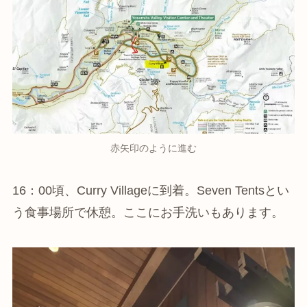
赤矢印のように進む
16：00頃、Curry Villageに到着。Seven Tentsとい
う食事場所で休憩。ここにお手洗いもあります。