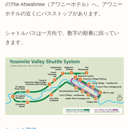
のThe Ahwahnee（アワニーホテル）へ。アワニー
ホテルの近くにバスストップがあります。
シャトルバスは一方向で、数字の順番に回ってい
きます。