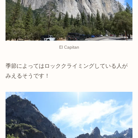
El Capitan
季節によってはロッククライミングしている人が
みえるそうです！