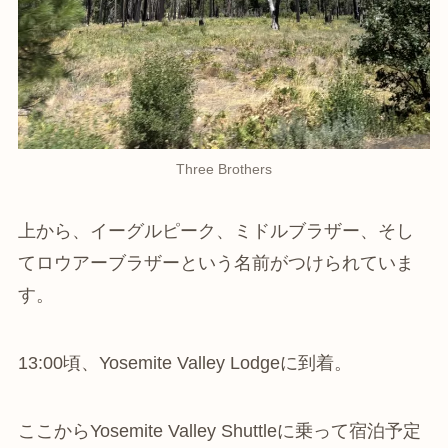
Three Brothers
上から、イーグルピーク、ミドルブラザー、そし
てロウアーブラザーという名前がつけられていま
す。
13:00頃、Yosemite Valley Lodgeに到着。
ここからYosemite Valley Shuttleに乗って宿泊予定