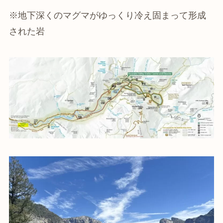
※地下深くのマグマがゆっくり冷え固まって形成
された岩