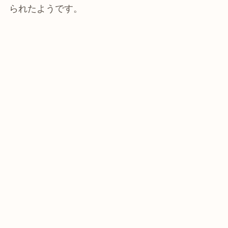
られたようです。