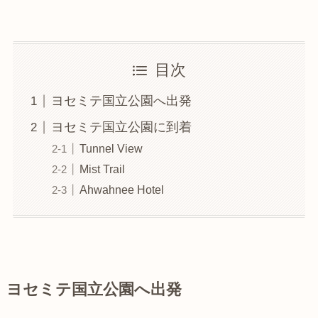
目次
ヨセミテ国立公園へ出発
ヨセミテ国立公園に到着
Tunnel View
Mist Trail
Ahwahnee Hotel
ヨセミテ国立公園へ出発