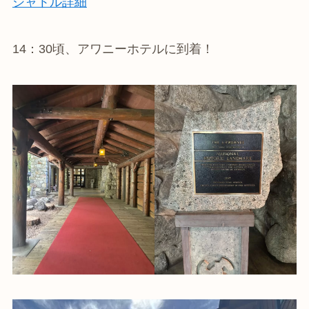
シャトル詳細
14：30頃、アワニーホテルに到着！