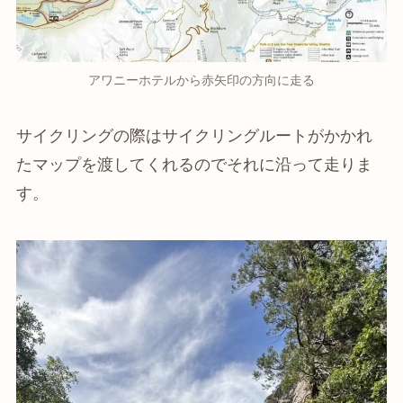
アワニーホテルから赤矢印の方向に走る
サイクリングの際はサイクリングルートがかかれ
たマップを渡してくれるのでそれに沿って走りま
す。