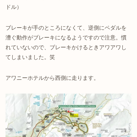
ドル）
ブレーキが手のところになくて、逆側にペダルを
漕ぐ動作がブレーキになるようですので注意。慣
れていないので、ブレーキかけるときアワアワし
てしまいました。笑
アワニーホテルから西側に走ります。