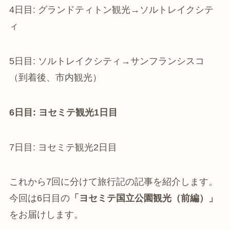
4日目: グランドティトン観光→ソルトレイクシテ
ィ
5日目: ソルトレイクシティ→サンフランシスコ
（到着後、市内観光）
6日目: ヨセミテ観光1日目
7日目: ヨセミテ観光2日目
これから7回に分けて旅行記の記事を紹介します。
今回は6日目の
「ヨセミテ国立公園観光（前編）」
をお届けします。