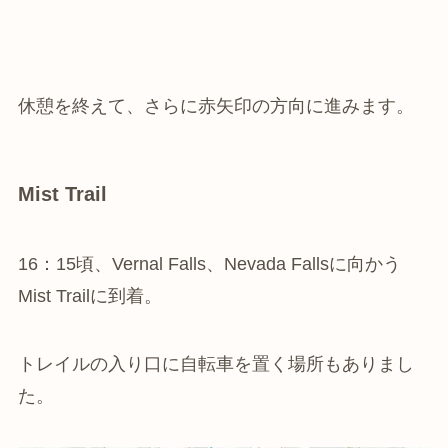
休憩を終えて、さらに赤矢印の方向に進みます。
Mist Trail
16：15頃、Vernal Falls、Nevada Fallsに向かう
Mist Trailに到着。
トレイルの入り口に自転車を置く場所もありまし
た。