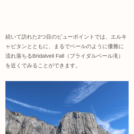
続いて訪れた2つ目のビューポイントでは、エルキ
ャピタンとともに、まるでベールのように優雅に
流れ落ちるBridalveil Fall（ブライダルベール滝）
を近くでみることができます。