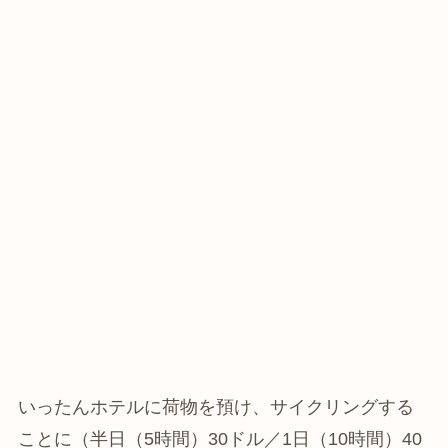
いったんホテルに荷物を預け、サイクリングする
ことに（半日（5時間）30ドル／1日（10時間）40