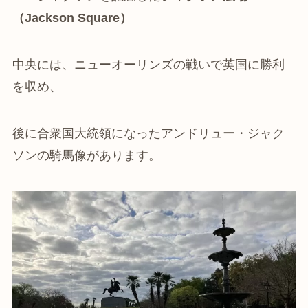
（Jackson Square）
中央には、ニューオーリンズの戦いで英国に勝利
を収め、
後に合衆国大統領になったアンドリュー・ジャク
ソンの騎馬像があります。