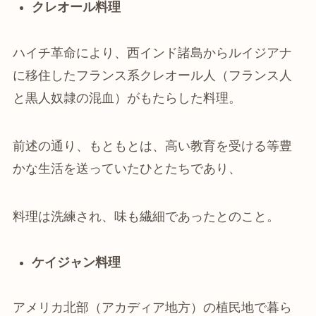
クレオール料理
ハイチ革命により、西インド諸島からルイジアナ
に移住したフランス系クレオール人（フランス人
と黒人奴隷の混血）がもたらした料理。
前述の通り、もともとは、高い教育を受ける等豊
かな生活を送っていたひとたちであり、
料理は洗練され、味も繊細であったとのこと。
ケイジャン料理
アメリカ北部（アカディア地方）の植民地で暮ら