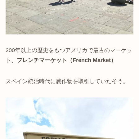
200年以上の歴史をもつアメリカで最古のマーケッ
ト、
フレンチマーケット（French Market）
スペイン統治時代に農作物を取引していたそう。