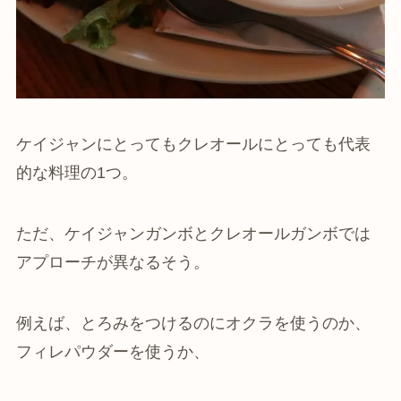
ケイジャンにとってもクレオールにとっても代表
的な料理の1つ。
ただ、ケイジャンガンボとクレオールガンボでは
アプローチが異なるそう。
例えば、とろみをつけるのにオクラを使うのか、
フィレパウダーを使うか、