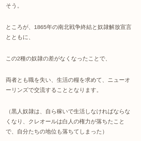
そう。
ところが、1865年の南北戦争終結と奴隷解放宣言
とともに、
この2種の奴隷の差がなくなったことで、
両者とも職を失い、生活の糧を求めて、ニューオ
ーリンズで交流することとなります。
（黒人奴隷は、自ら稼いで生活しなければならな
くなり、クレオールは白人の権力が落ちたこと
で、自分たちの地位も落ちてしまった）