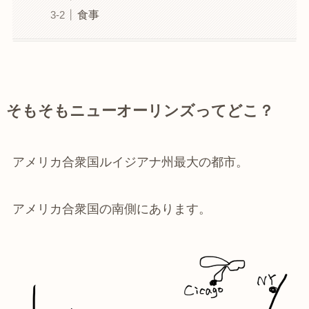
食事
そもそもニューオーリンズってどこ？
アメリカ合衆国ルイジアナ州最大の都市。
アメリカ合衆国の南側にあります。