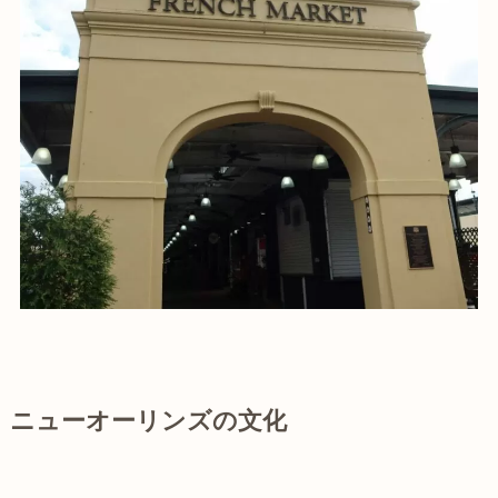
ニューオーリンズの文化