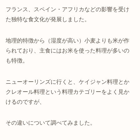
フランス、スペイン・アフリカなどの影響を受け
た独特な食文化が発展しました。
地理的特徴から（湿度が高い）小麦よりも米が作
られており、主食にはお米を使った料理が多いの
も特徴。
ニューオーリンズに行くと、ケイジャン料理とか
クレオール料理という料理カテゴリーをよく見か
けるのですが、
その違いについて調べてみました。