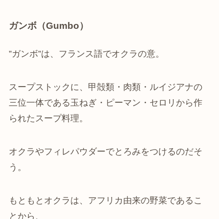
ガンボ（Gumbo）
”ガンボ”は、フランス語でオクラの意。
スープストックに、甲殻類・肉類・ルイジアナの
三位一体である玉ねぎ・ピーマン・セロリから作
られたスープ料理。
オクラやフィレパウダーでとろみをつけるのだそ
う。
もともとオクラは、アフリカ由来の野菜であるこ
とから、