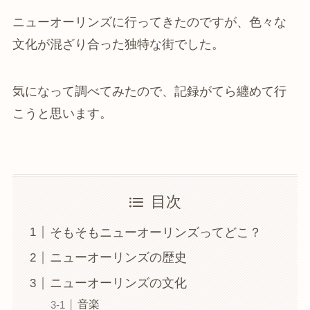
ニューオーリンズに行ってきたのですが、色々な
文化が混ざり合った独特な街でした。
気になって調べてみたので、記録がてら纏めて行
こうと思います。
目次
そもそもニューオーリンズってどこ？
ニューオーリンズの歴史
ニューオーリンズの文化
音楽