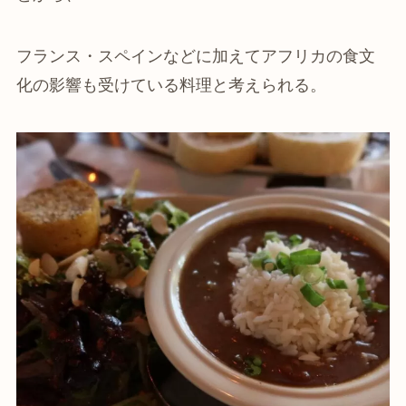
フランス・スペインなどに加えてアフリカの食文
化の影響も受けている料理と考えられる。