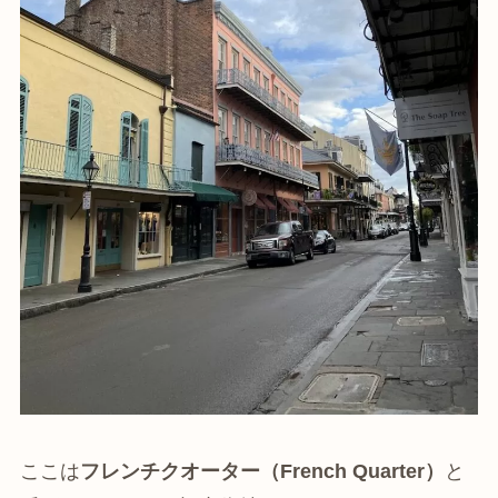
ここは
フレンチクオーター（French Quarter）
と