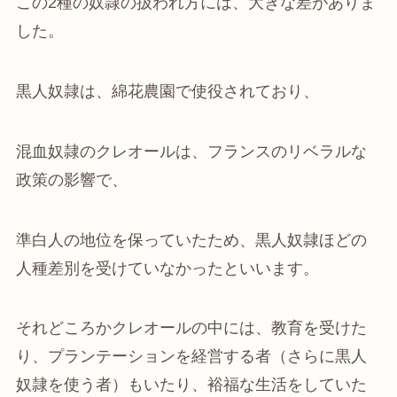
この2種の奴隷の扱われ方には、大きな差がありま
した。
黒人奴隷は、綿花農園で使役されており、
混血奴隷のクレオールは、フランスのリベラルな
政策の影響で、
準白人の地位を保っていたため、黒人奴隷ほどの
人種差別を受けていなかったといいます。
それどころかクレオールの中には、教育を受けた
り、プランテーションを経営する者（さらに黒人
奴隷を使う者）もいたり、裕福な生活をしていた