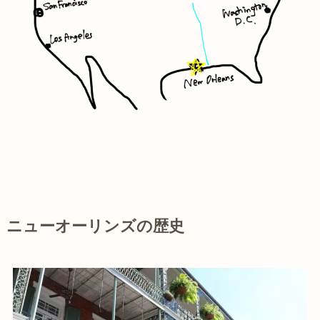
ニューオーリンズの歴史