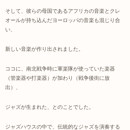
そして、彼らの母国であるアフリカの音楽とクレ
オールが持ち込んだヨーロッパの音楽も混じり合
い、
新しい音楽が作り出されました。
ココに、
南北戦争時に軍楽隊が使っていた楽器
（管楽器や打楽器）が
加わり（戦争後街に放
出）、
ジャズが生まれた、とのことでした。
ジャズハウスの中で、伝統的なジャズを演奏する