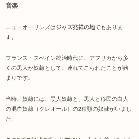
音楽
ニューオーリンズは
ジャズ発祥の地
でもありま
す。
フランス・スぺイン統治時代に、アフリカから多
くの黒人が奴隷として、連れてこられたことが始
まりです。
当時、奴隷には、黒人奴隷と、黒人と移民の白人
の混血奴隷（クレオール）の2種類の奴隷がいまし
た。