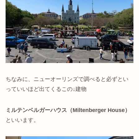
ちなみに、ニューオーリンズで調べると必ずとい
っていいほど出てくるこの↓建物
ミルテンベルガーハウス（Miltenberger House）
といいます。