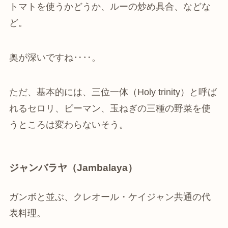
トマトを使うかどうか、ルーの炒め具合、などな
ど。
奥が深いですね‥‥。
ただ、基本的には、三位一体（Holy trinity）と呼ば
れるセロリ、ピーマン、玉ねぎの三種の野菜を使
うところは変わらないそう。
ジャンバラヤ（Jambalaya）
ガンボと並ぶ、クレオール・ケイジャン共通の代
表料理。