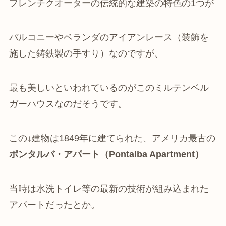
フレンチクオーターの伝統的な建築の特色の1つが
バルコニーやベランダのアイアンレース（装飾を
施した鋳鉄製の手すり）なのですが、
最も美しいといわれているのがこのミルテンベル
ガーハウスなのだそうです。
この↓建物は1849年に建てられた、アメリカ最古の
ポンタルバ・アパート（Pontalba Apartment）
当時は水洗トイレ等の最新の技術が組み込まれた
アパートだったとか。