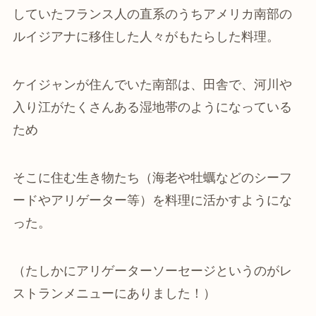
していたフランス人の直系のうちアメリカ南部の
ルイジアナに移住した人々がもたらした料理。
ケイジャンが住んでいた南部は、田舎で、河川や
入り江がたくさんある湿地帯のようになっている
ため
そこに住む生き物たち（海老や牡蠣などのシーフ
ードやアリゲーター等）を料理に活かすようにな
った。
（たしかにアリゲーターソーセージというのがレ
ストランメニューにありました！）