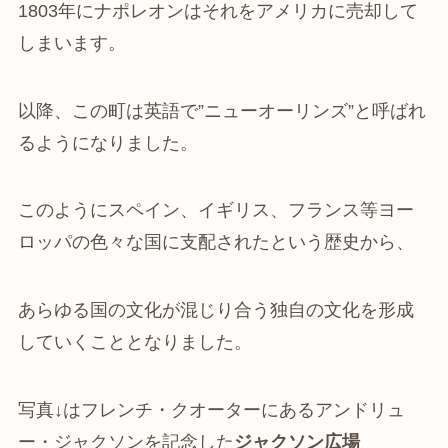
1803年にナポレオンはそれをアメリカに売却して
しまいます。
以降、この町は英語で”ニューオーリンズ”と呼ばれ
るようになりました。
このようにスペイン、イギリス、フランス等ヨー
ロッパの色々な国に支配されたという歴史から、
あらゆる国の文化が混じり合う独自の文化を形成
していくこととなりました。
写真↓はフレンチ・クオーターにあるアンドリュ
ー・ジャクソンを記念した
ジャクソン広場