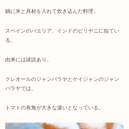
鍋に米と具材を入れて炊き込んだ料理。
スペインのパエリア、インドのビリヤニに似てい
る。
由来には諸説あり。
クレオールのジャンバラヤとケイジャンのジャン
バラヤでは、
トマトの有無が大きな違いとなっている。