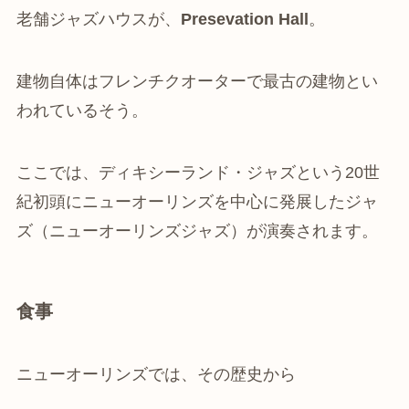
老舗ジャズハウスが、
Presevation Hall
。
建物自体はフレンチクオーターで最古の建物とい
われているそう。
ここでは、ディキシーランド・ジャズという20世
紀初頭にニューオーリンズを中心に発展したジャ
ズ（ニューオーリンズジャズ）が演奏されます。
食事
ニューオーリンズでは、その歴史から