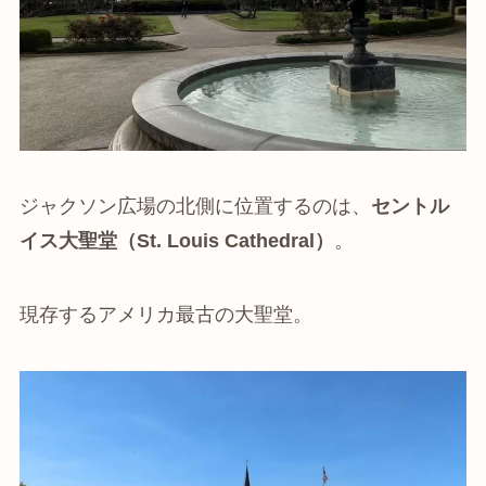
ジャクソン広場の北側に位置するのは、
セントル
イス大聖堂（St. Louis Cathedral）
。
現存するアメリカ最古の大聖堂。