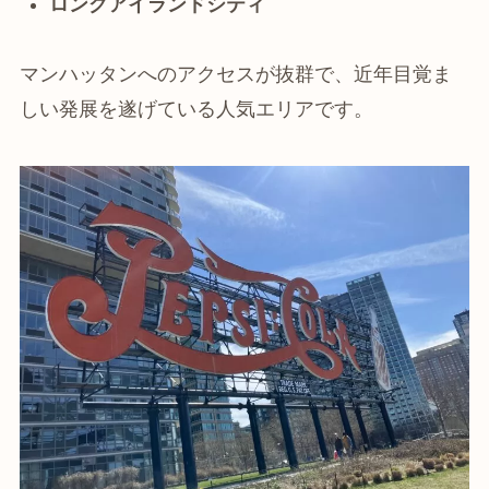
ロングアイランドシティ
マンハッタンへのアクセスが抜群で、近年目覚ま
しい発展を遂げている人気エリアです。