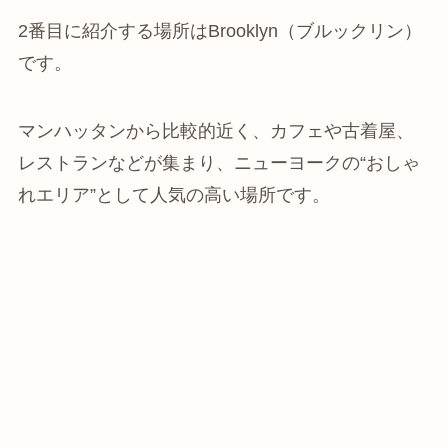
2番目に紹介する場所はBrooklyn（ブルックリン）
です。
マンハッタンから比較的近く、カフェや古着屋、
レストランなどが集まり、ニューヨークの“おしゃ
れエリア”として人気の高い場所です。