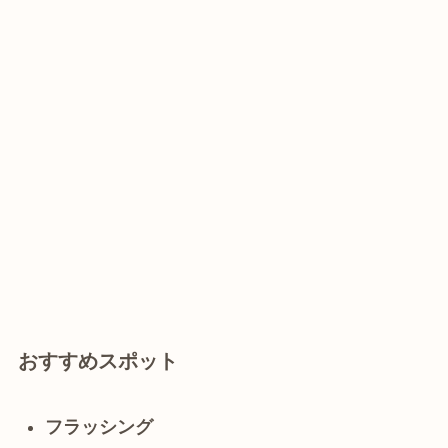
おすすめスポット
フラッシング