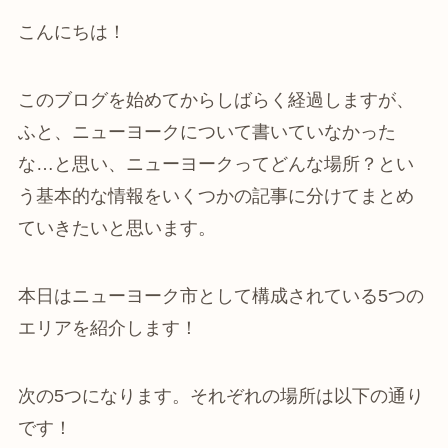
こんにちは！
このブログを始めてからしばらく経過しますが、
ふと、ニューヨークについて書いていなかった
な…と思い、ニューヨークってどんな場所？とい
う基本的な情報をいくつかの記事に分けてまとめ
ていきたいと思います。
本日はニューヨーク市として構成されている5つの
エリアを紹介します！
次の5つになります。それぞれの場所は以下の通り
です！