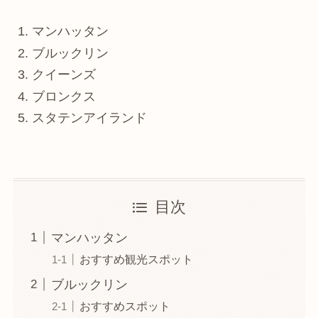
マンハッタン
ブルックリン
クイーンズ
ブロンクス
スタテンアイランド
目次
マンハッタン
おすすめ観光スポット
ブルックリン
おすすめスポット