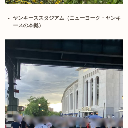
ヤンキーススタジアム（ニューヨーク・ヤンキ
ースの本拠）