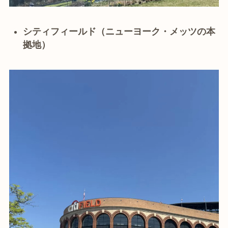
シティフィールド（ニューヨーク・メッツの本
拠地）