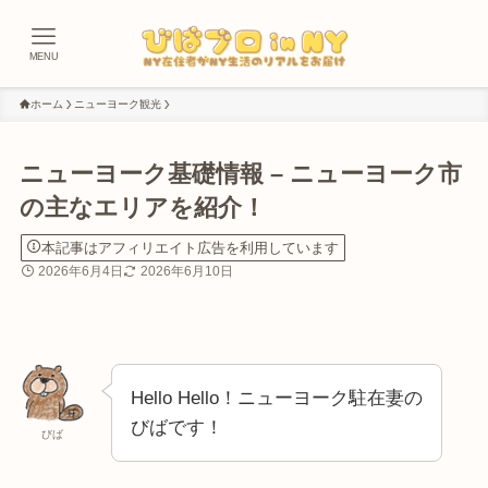
MENU
ホーム
ニューヨーク観光
ニューヨーク基礎情報 – ニューヨーク市
の主なエリアを紹介！
本記事はアフィリエイト広告を利用しています
2026年6月4日
2026年6月10日
Hello Hello！ニューヨーク駐在妻の
びばです！
びば