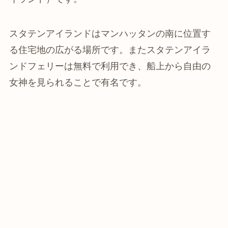
スタテンアイランドはマンハッタンの南に位置す
る住宅地の広がる場所です。またスタテンアイラ
ンドフェリーは無料で利用でき、船上から自由の
女神を見られることで有名です。