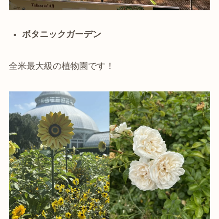
ボタニックガーデン
全米最大級の植物園です！