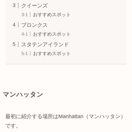
クイーンズ
おすすめスポット
ブロンクス
おすすめスポット
スタテンアイランド
おすすめスポット
マンハッタン
最初に紹介する場所はManhattan（マンハッタン）
です。