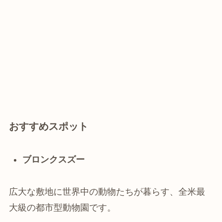
おすすめスポット
ブロンクスズー
広大な敷地に世界中の動物たちが暮らす、全米最
大級の都市型動物園です。