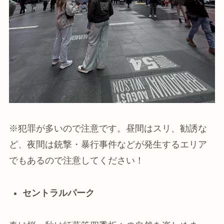
※犯罪が多いので注意です。昼間はスリ、勧誘な
ど、夜間は銃撃・暴行事件などが発生するエリア
でもあるので注意してください！
セントラルパーク