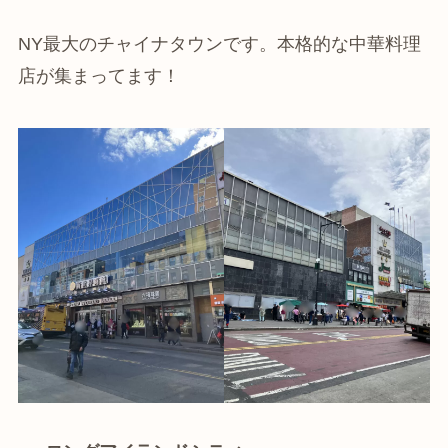
NY最大のチャイナタウンです。本格的な中華料理
店が集まってます！