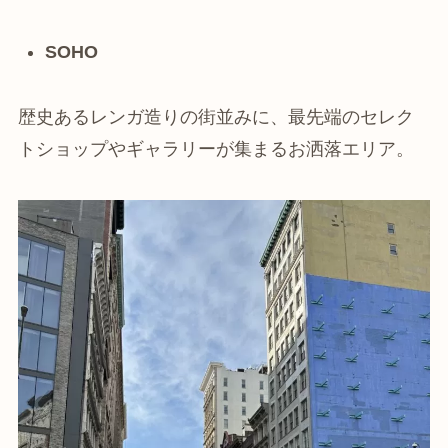
SOHO
歴史あるレンガ造りの街並みに、最先端のセレク
トショップやギャラリーが集まるお洒落エリア。