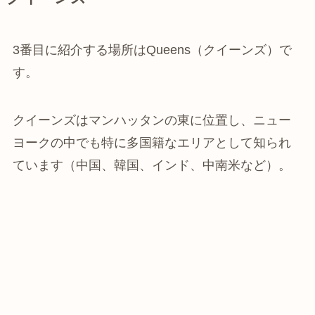
3番目に紹介する場所はQueens（クイーンズ）で
す。
クイーンズはマンハッタンの東に位置し、ニュー
ヨークの中でも特に多国籍なエリアとして知られ
ています（中国、韓国、インド、中南米など）。