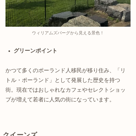
ウィリアムズバーグから見える景色！
グリーンポイント
かつて多くのポーランド人移民が移り住み、「リ
トル・ポーランド」として発展した歴史を持つ
街。現在ではおしゃれなカフェやセレクトショッ
プが増えて若者に人気の街になっています。
クイーンズ