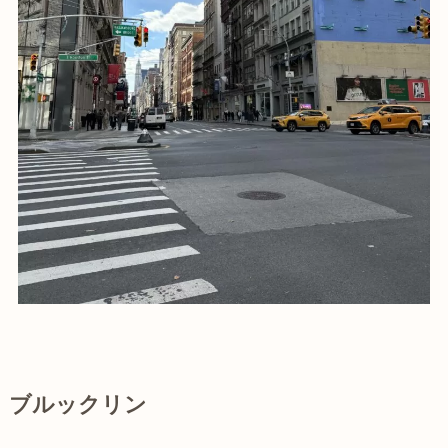
ブルックリン