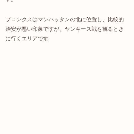
ブロンクスはマンハッタンの北に位置し、比較的
治安が悪い印象ですが、ヤンキース戦を観るとき
に行くエリアです。