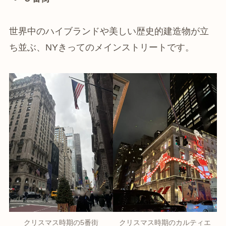
世界中のハイブランドや美しい歴史的建造物が立
ち並ぶ、NYきってのメインストリートです。
クリスマス時期の5番街
クリスマス時期のカルティエ