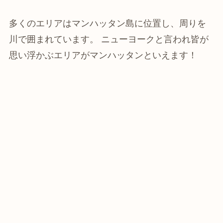
多くのエリアはマンハッタン島に位置し、周りを
川で囲まれています。 ニューヨークと言われ皆が
思い浮かぶエリアがマンハッタンといえます！