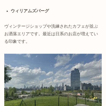
ウィリアムズバーグ
ヴィンテージショップや洗練されたカフェが並ぶ
お洒落エリアです。最近は日系のお店が増えてい
る印象です。