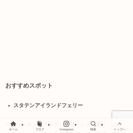
おすすめスポット
スタテンアイランドフェリー
マンハッタンとスタテンアイランドを繋ぐ、ニュ
ホーム
ブログ
Instagram
検索
トップへ