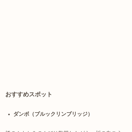
おすすめスポット
ダンボ（ブルックリンブリッジ）