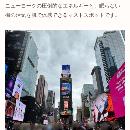
ニューヨークの圧倒的なエネルギーと、眠らない
街の活気を肌で体感できるマストスポットです。