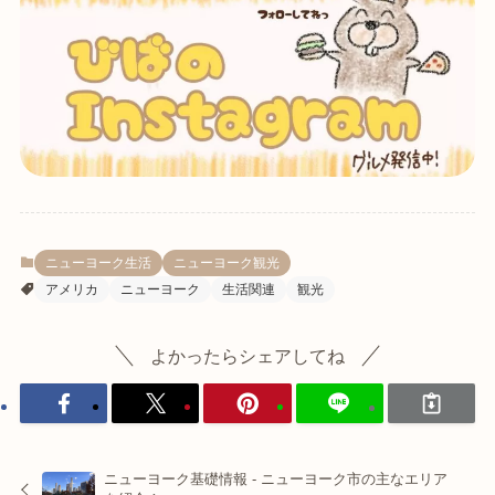
ニューヨーク生活
ニューヨーク観光
アメリカ
ニューヨーク
生活関連
観光
よかったらシェアしてね
ニューヨーク基礎情報 - ニューヨーク市の主なエリア