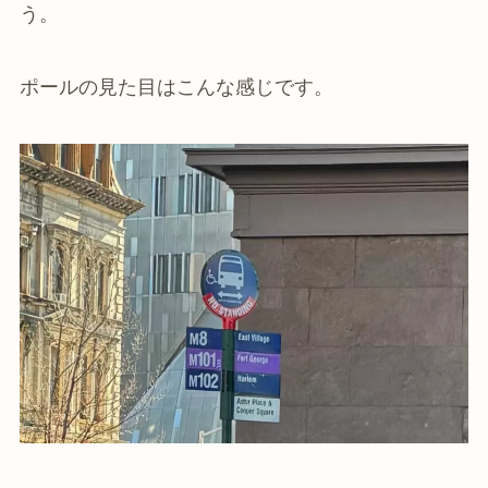
う。
ポールの見た目はこんな感じです。