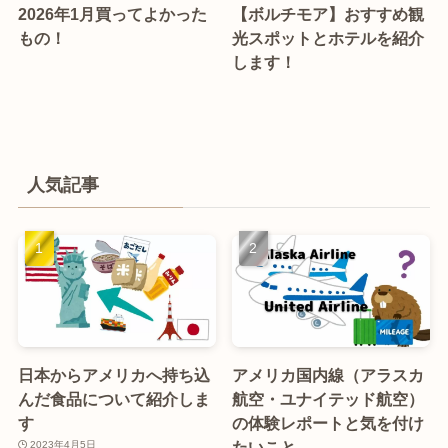
2026年1月買ってよかった
【ボルチモア】おすすめ観
もの！
光スポットとホテルを紹介
します！
人気記事
日本からアメリカへ持ち込
アメリカ国内線（アラスカ
んだ食品について紹介しま
航空・ユナイテッド航空）
す
の体験レポートと気を付け
たいこと。
2023年4月5日