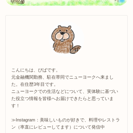
こんにちは、びばです。
元金融機関勤務、駐在帯同でニューヨークへ来まし
た。在住歴3年目です。
ニューヨークでの生活などについて、実体験に基づい
た役立つ情報を皆様へお届けできたらと思っていま
す！
≫Instagram：美味しいものが好きで、料理やレストラ
ン（率直にレビューしてます）について発信中