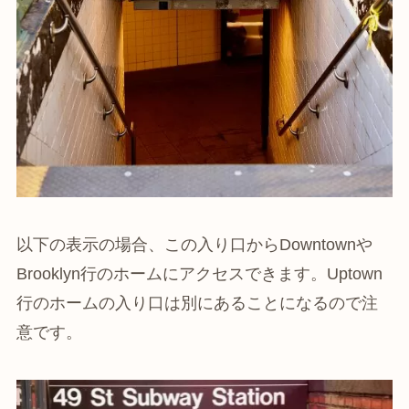
以下の表示の場合、この入り口からDowntownや
Brooklyn行のホームにアクセスできます。Uptown
行のホームの入り口は別にあることになるので注
意です。