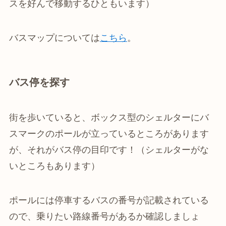
スを好んで移動するひともいます）
バスマップについては
こちら
。
バス停を探す
街を歩いていると、ボックス型のシェルターにバ
スマークのポールが立っているところがあります
が、それがバス停の目印です！（シェルターがな
いところもあります）
ポールには停車するバスの番号が記載されている
ので、乗りたい路線番号があるか確認しましょ