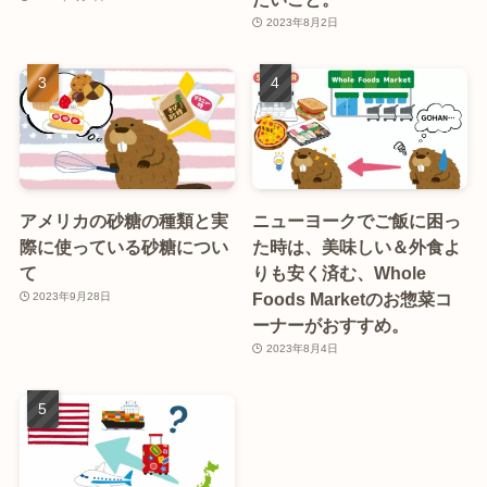
2023年8月2日
アメリカの砂糖の種類と実
ニューヨークでご飯に困っ
際に使っている砂糖につい
た時は、美味しい＆外食よ
て
りも安く済む、Whole
Foods Marketのお惣菜コ
2023年9月28日
ーナーがおすすめ。
2023年8月4日