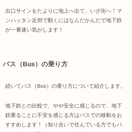
出口サインをたよりに地上へ出て、いざ街へ！マ
ンハッタン近郊で動くにはなんだかんだで地下鉄
が一番速い気がします！
バス（Bus）の乗り方
続いてバス（Bus）の乗り方について紹介します。
地下鉄との比較で、やや安全に感じるので、地下
鉄乗ることに不安を感じる方はバスでの移動をお
すすめします！（知り合いで住んでいる方でもバ