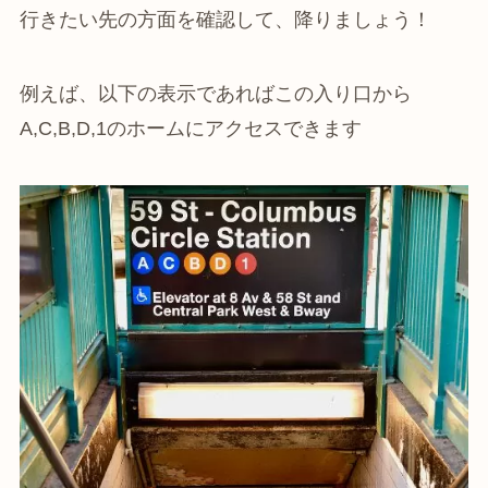
行きたい先の方面を確認して、降りましょう！
例えば、以下の表示であればこの入り口から
A,C,B,D,1のホームにアクセスできます