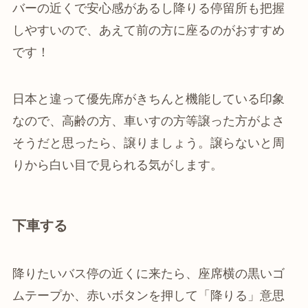
バーの近くで安心感があるし降りる停留所も把握
しやすいので、あえて前の方に座るのがおすすめ
です！
日本と違って優先席がきちんと機能している印象
なので、高齢の方、車いすの方等譲った方がよさ
そうだと思ったら、譲りましょう。譲らないと周
りから白い目で見られる気がします。
下車する
降りたいバス停の近くに来たら、座席横の黒いゴ
ムテープか、赤いボタンを押して「降りる」意思