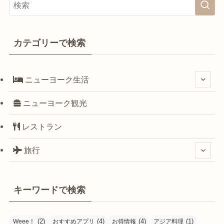
カテゴリーで検索
ニューヨーク生活
ニューヨーク観光
レストラン
旅行
キーワードで検索
(2)
(4)
(4)
(1)
Weee！
おすすめアプリ
お得情報
アジア料理