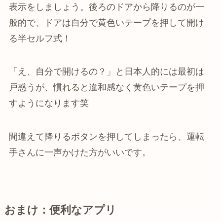
表示をしましょう。後ろのドアから降りるのが一
般的で、ドアは自分で黄色いテープを押して開け
る半セルフ式！
「え、自分で開けるの？」と日本人的には最初は
戸惑うが、慣れると違和感なく黄色いテープを押
すようになります笑
間違えて降りるボタンを押してしまったら、運転
手さんに一声かけた方がいいです。
おまけ：便利なアプリ