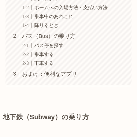
ホームへの入場方法・支払い方法
乗車中のあれこれ
降りるとき
バス（Bus）の乗り方
バス停を探す
乗車する
下車する
おまけ：便利なアプリ
地下鉄（Subway）の乗り方