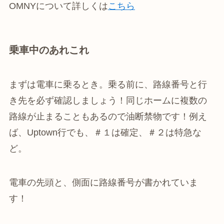
OMNYについて詳しくは
こちら
乗車中のあれこれ
まずは電車に乗るとき。乗る前に、路線番号と行
き先を必ず確認しましょう！同じホームに複数の
路線が止まることもあるので油断禁物です！例え
ば、Uptown行でも、＃１は確定、＃２は特急な
ど。
電車の先頭と、側面に路線番号が書かれていま
す！