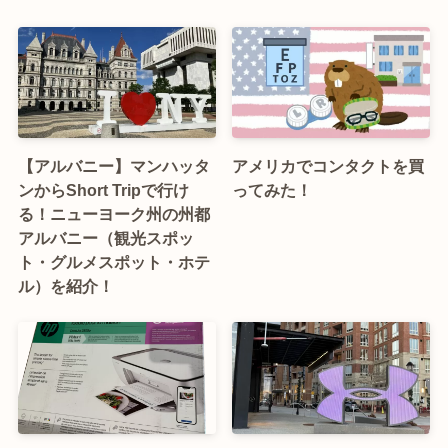
【アルバニー】マンハッタ
アメリカでコンタクトを買
ンからShort Tripで行け
ってみた！
る！ニューヨーク州の州都
アルバニー（観光スポッ
ト・グルメスポット・ホテ
ル）を紹介！