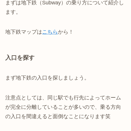
まずは地下鉄（Subway）の乗り方について紹介し
ます。
地下鉄マップは
こちら
から！
入口を探す
まず地下鉄の入口を探しましょう。
注意点としては、同じ駅でも行先によってホーム
が完全に分離していることが多いので、乗る方向
の入口を間違えると面倒なことになります笑