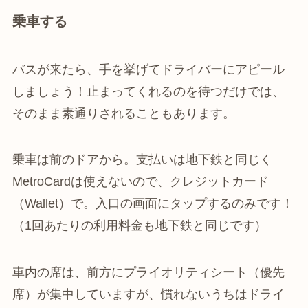
乗車する
バスが来たら、手を挙げてドライバーにアピール
しましょう！止まってくれるのを待つだけでは、
そのまま素通りされることもあります。
乗車は前のドアから。支払いは地下鉄と同じく
MetroCardは使えないので、クレジットカード
（Wallet）で。入口の画面にタップするのみです！
（1回あたりの利用料金も地下鉄と同じです）
車内の席は、前方にプライオリティシート（優先
席）が集中していますが、慣れないうちはドライ