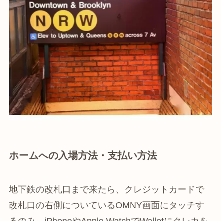
ホームへの入場方法・支払い方法
地下鉄の改札口まで来たら、クレジットカードで
改札口の右側についているOMNY画面にタッチす