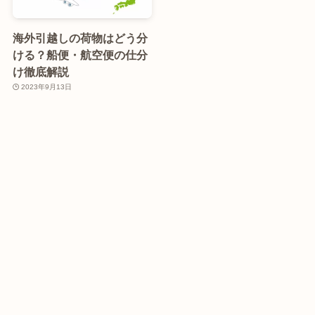
海外引越しの荷物はどう分
ける？船便・航空便の仕分
け徹底解説
2023年9月13日