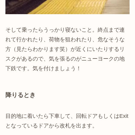
そして乗ったらうっかり寝ないこと。終点まで連
れて行かれたり、荷物を狙われたり、危なそうな
方（見たらわかります笑）が近くにいたりするリ
スクがあるので、気を張るのがニューヨークの地
下鉄です。気を付けましょう！
降りるとき
目的地に着いたら下車して、回転ドアもしくはExit
となっているドアから改札を出ます。