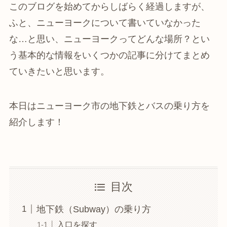
このブログを始めてからしばらく経過しますが、
ふと、ニューヨークについて書いていなかった
な…と思い、ニューヨークってどんな場所？とい
う基本的な情報をいくつかの記事に分けてまとめ
ていきたいと思います。
本日はニューヨーク市の地下鉄とバスの乗り方を
紹介します！
目次
地下鉄（Subway）の乗り方
入口を探す