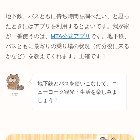
地下鉄、バスともに待ち時間を調べたい、と思っ
たときにはアプリを利用するとよいです。我が家
が一番使うのは、
MTA公式アプリ
です。地下鉄、
バスともに最寄りの乗り場の状況（何分後に来る
かなど）を教えてくれます。正確です！
地下鉄とバスを使いこなして、ニ
ューヨーク観光・生活を楽しみま
びば
しょう！