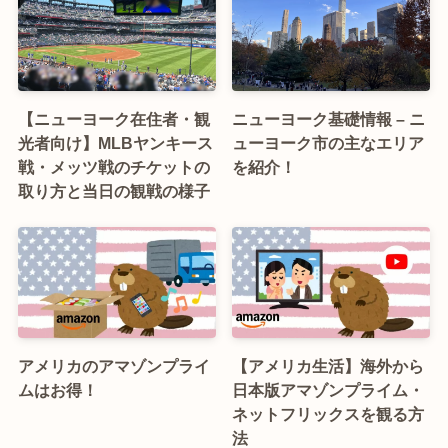
【ニューヨーク在住者・観
ニューヨーク基礎情報 – ニ
光者向け】MLBヤンキース
ューヨーク市の主なエリア
戦・メッツ戦のチケットの
を紹介！
取り方と当日の観戦の様子
アメリカのアマゾンプライ
【アメリカ生活】海外から
ムはお得！
日本版アマゾンプライム・
ネットフリックスを観る方
法