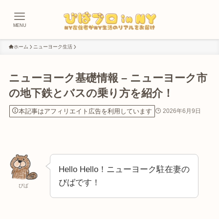
MENU
ホーム
ニューヨーク生活
ニューヨーク基礎情報 – ニューヨーク市
の地下鉄とバスの乗り方を紹介！
本記事はアフィリエイト広告を利用しています
2026年6月9日
Hello Hello！ニューヨーク駐在妻の
びばです！
びば