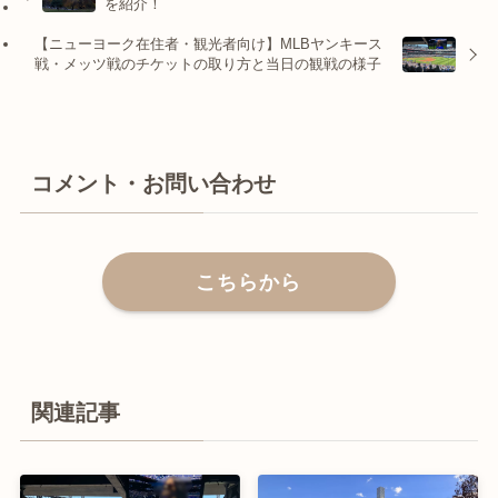
を紹介！
【ニューヨーク在住者・観光者向け】MLBヤンキース
戦・メッツ戦のチケットの取り方と当日の観戦の様子
コメント・お問い合わせ
こちらから
関連記事