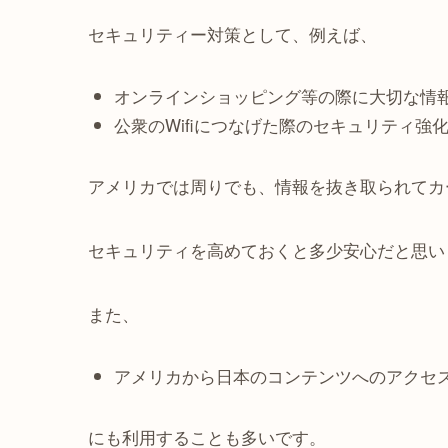
セキュリティー対策として、例えば、
オンラインショッピング等の際に大切な情
公衆のWifiにつなげた際のセキュリティ強
アメリカでは周りでも、情報を抜き取られてカ
セキュリティを高めておくと多少安心だと思い
また、
アメリカから日本のコンテンツへのアクセ
にも利用することも多いです。