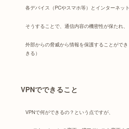
各デバイス（PCやスマホ等）とインターネッ
そうすることで、通信内容の機密性が保たれ、
外部からの脅威から情報を保護することができ
きる）
VPNでできること
VPNで何ができるの？という点ですが、