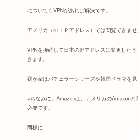
についてもVPNがあれば解決です。
アメリカ（のＩＰアドレス）では閲覧できませ
VPNを接続して日本のIPアドレスに変更した
きます。
我が家はバチェラーシリーズや韓国ドラマを見
※ちなみに、Amazonは、アメリカのAmazo
必要です。
同様に、