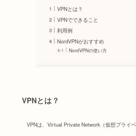
VPNとは？
VPNでできること
利用例
NordVPNがおすすめ
NordVPNの使い方
VPNとは？
VPNは、Virtual Private Network（