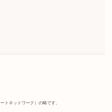
仮想プライベートネットワーク）の略です。