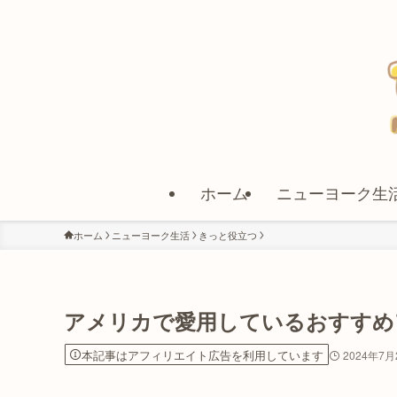
ホーム
ニューヨーク生
ホーム
ニューヨーク生活
きっと役立つ
アメリカで愛用しているおすすめ
本記事はアフィリエイト広告を利用しています
2024年7月