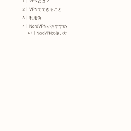
VPNとは？
VPNでできること
利用例
NordVPNがおすすめ
NordVPNの使い方