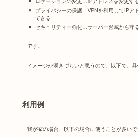
ロケーションの変更…IPアドレスを変更す
プライバシーの保護…VPNを利用してIP
できる
セキュリティー強化…サーバー脅威から守
です。
イメージが湧きづらいと思うので、以下で、具
利用例
我が家の場合、以下の場合に使うことが多いで