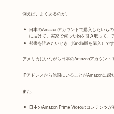
例えば、よくあるのが、
日本のAmazonアカウントで購入したいも
に届けて、実家で買った物を引き取って、
邦書を読みたいとき（Kindle版を購入）で
アメリカにいながら日本のAmazonアカウン
IPアドレスから他国にいることがAmazon
また、
日本のAmazon Prime Videoのコンテン