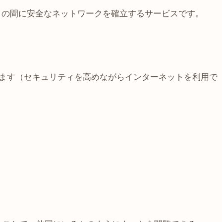
トの間に安全なネットワークを確立するサービスです。
ます（セキュリティを高めながらインターネットを利用で