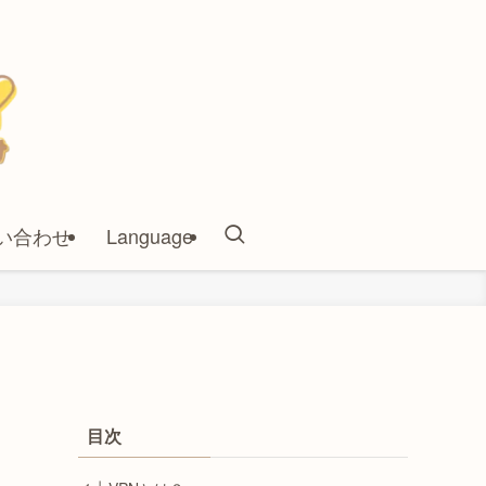
い合わせ
Language
目次